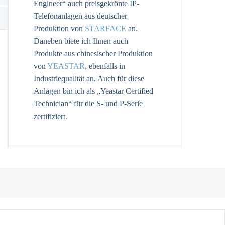
Engineer“ auch preisgekrönte IP-
Telefonanlagen aus deutscher
Produktion von
STARFACE
an.
Daneben biete ich Ihnen auch
Produkte aus chinesischer Produktion
von
YEASTAR
, ebenfalls in
Industriequalität an. Auch für diese
Anlagen bin ich als „Yeastar Certified
Technician“ für die S- und P-Serie
zertifiziert.