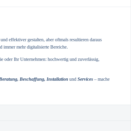
nd effektiver gestalten, aber oftmals resultieren daraus
immer mehr digitalisierte Bereiche.
Sie oder Ihr Unternehmen: hochwertig und zuverlässig,
Beratung, Beschaffung, Installation
und
Services
– mache