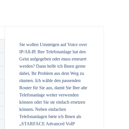
Sie wollen Umsteigen auf Voice over
IP/All-IP, Ihre Telefonanlage hat den
Geist aufgegeben oder muss erneuert
werden? Dann helfe ich Ihnen gerne
dabei, Ihr Problem aus dem Weg zu
räumen. Ich wähle den passenden
Router für Sie aus, damit Sie Ihre alte
Telefonanlage weiter verwenden
können oder Sie sie einfach ersetzen
können. Neben einfachen
Telefonanlagen biete ich Ihnen als
„STARFACE Advanced VoIP