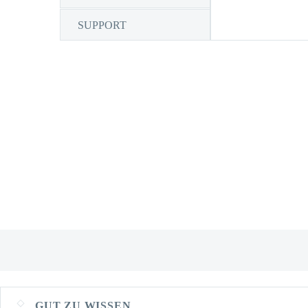
SUPPORT
GUT ZU WISSEN