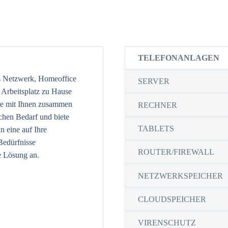
TELEFONANLAGEN
 Netzwerk, Homeoffice
SERVER
 Arbeitsplatz zu Hause
ere mit Ihnen zusammen
RECHNER
ichen Bedarf und biete
TABLETS
n eine auf Ihre
Bedürfnisse
ROUTER/FIREWALL
e Lösung an.
NETZWERKSPEICHER
CLOUDSPEICHER
VIRENSCHUTZ