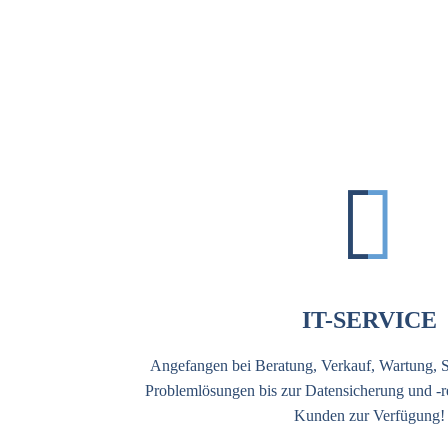


IT-SERVICE
Angefangen bei Beratung, Verkauf, Wartung, S
Problemlösungen bis zur Datensicherung und -r
Kunden zur Verfügung!