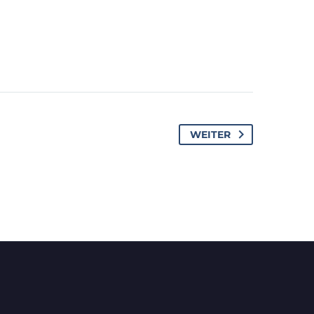
WEITER