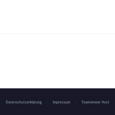
Datenschutzerklärung
Impressum
Teamviewer Host