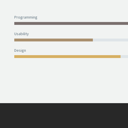
Programming
Usability
Design