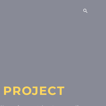
 PROJECT