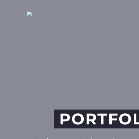
PORTFOL