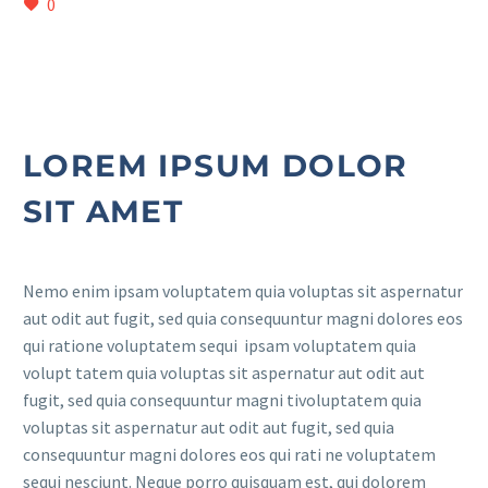
0
LOREM IPSUM DOLOR
SIT AMET
Nemo enim ipsam voluptatem quia voluptas sit aspernatur
aut odit aut fugit, sed quia consequuntur magni dolores eos
qui ratione voluptatem sequi ipsam voluptatem quia
volupt tatem quia voluptas sit aspernatur aut odit aut
fugit, sed quia consequuntur magni tivoluptatem quia
voluptas sit aspernatur aut odit aut fugit, sed quia
consequuntur magni dolores eos qui rati ne voluptatem
sequi nesciunt. Neque porro quisquam est, qui dolorem