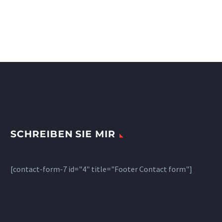
SCHREIBEN SIE MIR
[contact-form-7 id="4" title="Footer Contact form"]