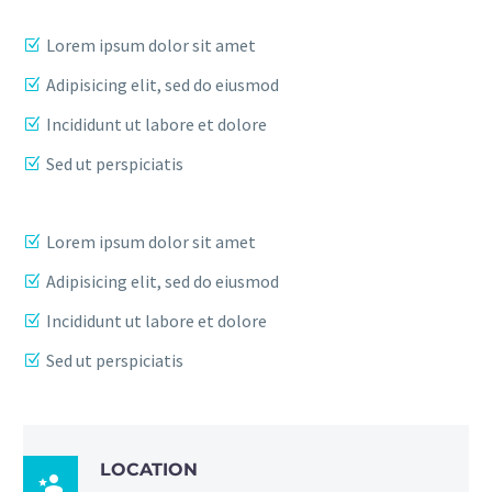
Lorem ipsum dolor sit amet
Adipisicing elit, sed do eiusmod
Incididunt ut labore et dolore
Sed ut perspiciatis
Lorem ipsum dolor sit amet
Adipisicing elit, sed do eiusmod
Incididunt ut labore et dolore
Sed ut perspiciatis
LOCATION
