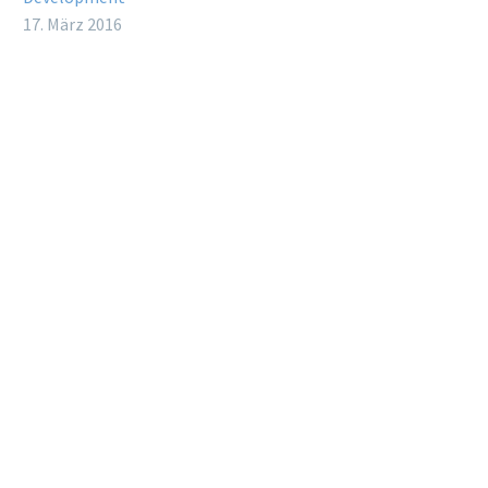
17. März 2016