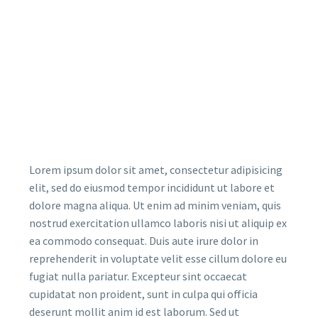
Lorem ipsum dolor sit amet, consectetur adipisicing
elit, sed do eiusmod tempor incididunt ut labore et
dolore magna aliqua. Ut enim ad minim veniam, quis
nostrud exercitation ullamco laboris nisi ut aliquip ex
ea commodo consequat. Duis aute irure dolor in
reprehenderit in voluptate velit esse cillum dolore eu
fugiat nulla pariatur. Excepteur sint occaecat
cupidatat non proident, sunt in culpa qui officia
deserunt mollit anim id est laborum. Sed ut