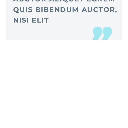
QUIS BIBENDUM AUCTOR,
NISI ELIT