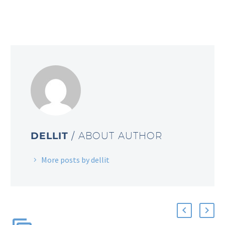
DELLIT
/ ABOUT AUTHOR
More posts by dellit