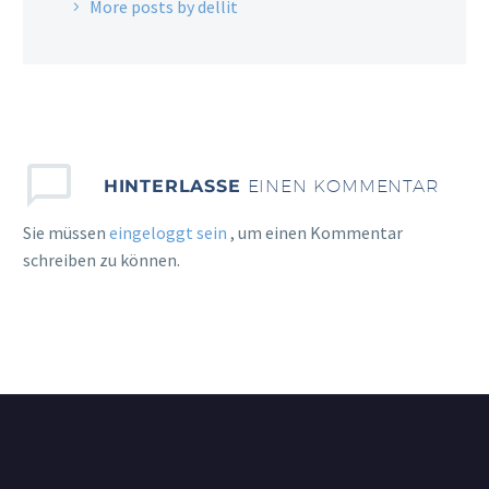
More posts by dellit
HINTERLASSE
EINEN KOMMENTAR
Sie müssen
eingeloggt sein
, um einen Kommentar
schreiben zu können.