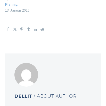
Plannig
13. Januar 2016
DELLIT
/ ABOUT AUTHOR