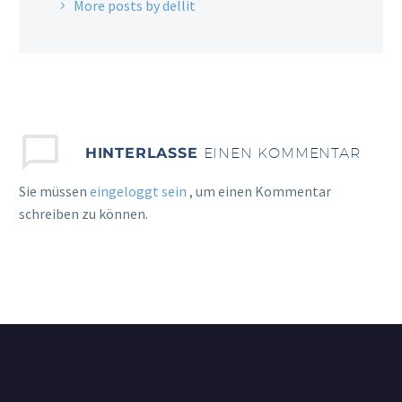
More posts by dellit
HINTERLASSE
EINEN KOMMENTAR
Sie müssen
eingeloggt sein
, um einen Kommentar
schreiben zu können.