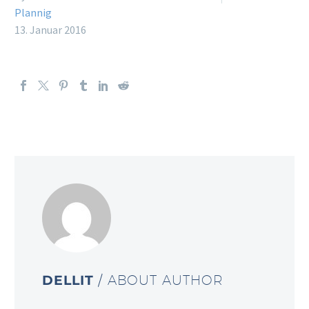
Plannig
13. Januar 2016
DELLIT
/ ABOUT AUTHOR