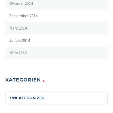
Oktober 2014
September 2014
März 2014
Januar 2014
März 2012
KATEGORIEN
UNCATEGORIZED