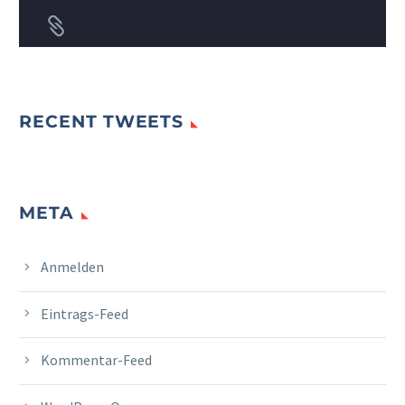


RECENT TWEETS
META
Anmelden
Eintrags-Feed
Kommentar-Feed