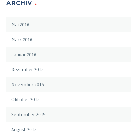
ARCHIV
Mai 2016
März 2016
Januar 2016
Dezember 2015
November 2015
Oktober 2015
September 2015
August 2015