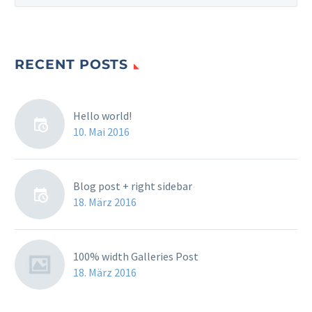
RECENT POSTS
Hello world!
10. Mai 2016
Blog post + right sidebar
18. März 2016
100% width Galleries Post
18. März 2016