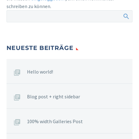
schreiben zu können.
NEUESTE BEITRÄGE
Hello world!
Blog post + right sidebar
100% width Galleries Post