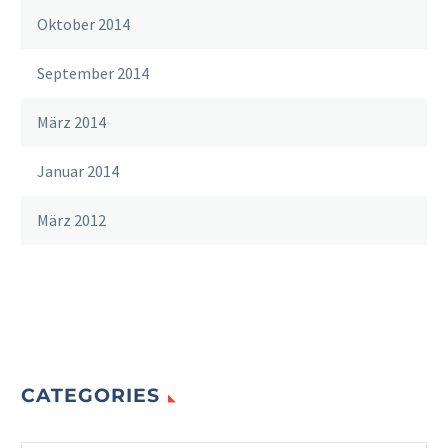
Oktober 2014
September 2014
März 2014
Januar 2014
März 2012
CATEGORIES