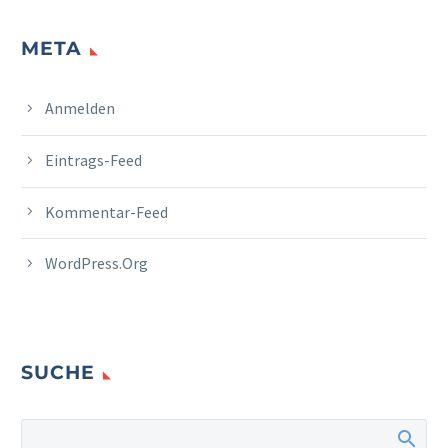
META
Anmelden
Eintrags-Feed
Kommentar-Feed
WordPress.org
SUCHE