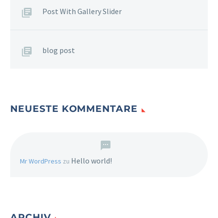
Post With Gallery Slider
blog post
NEUESTE KOMMENTARE
Hello world!
Mr WordPress
zu
ARCHIV