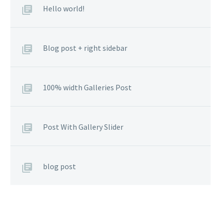
Hello world!
Blog post + right sidebar
100% width Galleries Post
Post With Gallery Slider
blog post