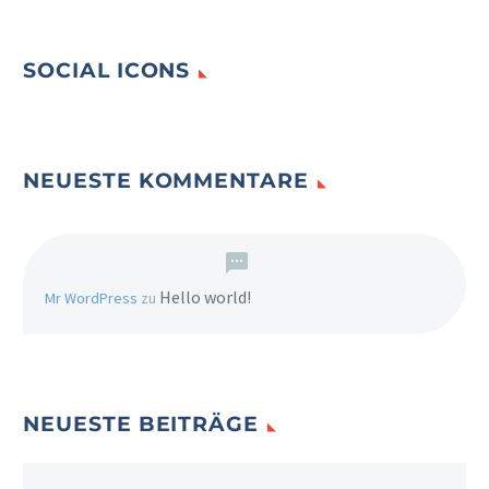
SOCIAL ICONS
NEUESTE KOMMENTARE
Hello world!
Mr WordPress
zu
NEUESTE BEITRÄGE