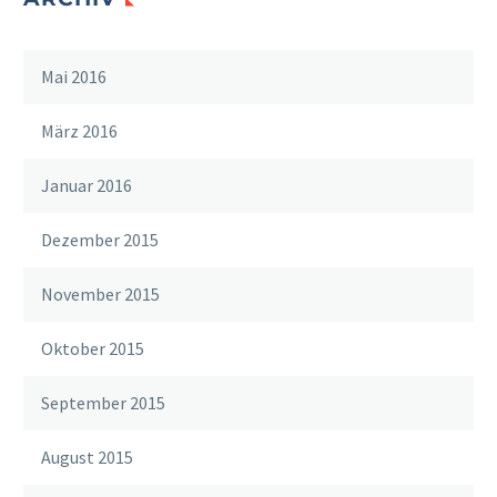
Mai 2016
März 2016
Januar 2016
Dezember 2015
November 2015
Oktober 2015
September 2015
August 2015